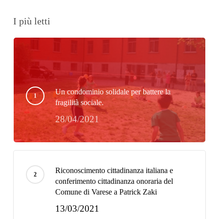
I più letti
Un condominio solidale per battere la
fragilità sociale.
28/04/2021
Riconoscimento cittadinanza italiana e
conferimento cittadinanza onoraria del
Comune di Varese a Patrick Zaki
13/03/2021