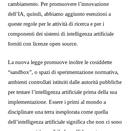
cambiamento. Per promuovere l’innovazione
dell’IA, quindi, abbiamo aggiunto esenzioni a
queste regole per le attività di ricerca e per i
componenti dei sistemi di intelligenza artificiale
forniti con licenze open source.
La nuova legge promuove inoltre le cosiddette
“sandbox”, o spazi di sperimentazione normativa,
ambienti controllati istituiti dalle autorità pubbliche
per testare l’intelligenza artificiale prima della sua
implementazione. Essere i primi al mondo a
disciplinare una terra inesplorata come quella
dell’intelligenza artificiale significa che non ci sono