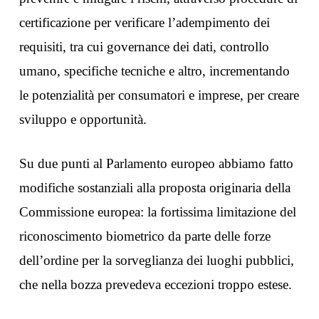
certificazione per verificare l’adempimento dei
requisiti, tra cui governance dei dati, controllo
umano, specifiche tecniche e altro, incrementando
le potenzialità per consumatori e imprese, per creare
sviluppo e opportunità.
Su due punti al Parlamento europeo abbiamo fatto
modifiche sostanziali alla proposta originaria della
Commissione europea: la fortissima limitazione del
riconoscimento biometrico da parte delle forze
dell’ordine per la sorveglianza dei luoghi pubblici,
che nella bozza prevedeva eccezioni troppo estese.