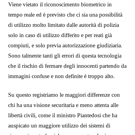
Viene vietato il riconoscimento biometrico in
tempo reale ed è previsto che ci sia una possibilità
di utilizzo molto limitato dalle autorità di polizia
solo in caso di utilizzo differito e per reati già
compiuti, e solo previa autorizzazione giudiziaria.
Sono talmente tanti gli errori di questa tecnologia
che il rischio di fermare degli innocenti partendo da
immagini confuse e non definite è troppo alto.
Su questo registriamo le maggiori differenze con
chi ha una visione securitaria e meno attenta alle
libertà civili, come il ministro Piantedosi che ha
auspicato un maggiore utilizzo dei sistemi di