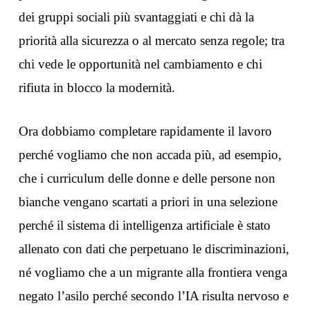
dei gruppi sociali più svantaggiati e chi dà la
priorità alla sicurezza o al mercato senza regole; tra
chi vede le opportunità nel cambiamento e chi
rifiuta in blocco la modernità.
Ora dobbiamo completare rapidamente il lavoro
perché vogliamo che non accada più, ad esempio,
che i curriculum delle donne e delle persone non
bianche vengano scartati a priori in una selezione
perché il sistema di intelligenza artificiale è stato
allenato con dati che perpetuano le discriminazioni,
né vogliamo che a un migrante alla frontiera venga
negato l’asilo perché secondo l’IA risulta nervoso e