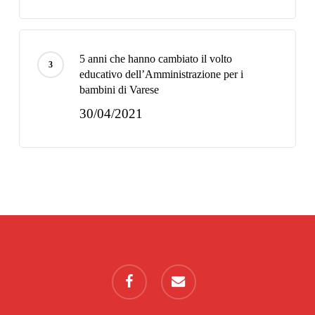
5 anni che hanno cambiato il volto
educativo dell’Amministrazione per i
bambini di Varese
30/04/2021
facebook
email