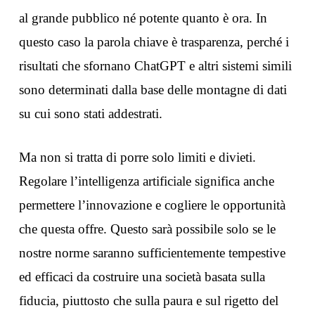
al grande pubblico né potente quanto è ora. In
questo caso la parola chiave è trasparenza, perché i
risultati che sfornano ChatGPT e altri sistemi simili
sono determinati dalla base delle montagne di dati
su cui sono stati addestrati.
Ma non si tratta di porre solo limiti e divieti.
Regolare l’intelligenza artificiale significa anche
permettere l’innovazione e cogliere le opportunità
che questa offre. Questo sarà possibile solo se le
nostre norme saranno sufficientemente tempestive
ed efficaci da costruire una società basata sulla
fiducia, piuttosto che sulla paura e sul rigetto del