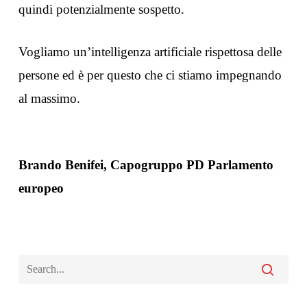
quindi potenzialmente sospetto.
Vogliamo un’intelligenza artificiale rispettosa delle
persone ed è per questo che ci stiamo impegnando
al massimo.
Brando Benifei, Capogruppo PD Parlamento
europeo