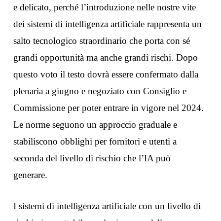
e delicato, perché l’introduzione nelle nostre vite
dei sistemi di intelligenza artificiale rappresenta un
salto tecnologico straordinario che porta con sé
grandi opportunità ma anche grandi rischi. Dopo
questo voto il testo dovrà essere confermato dalla
plenaria a giugno e negoziato con Consiglio e
Commissione per poter entrare in vigore nel 2024.
Le norme seguono un approccio graduale e
stabiliscono obblighi per fornitori e utenti a
seconda del livello di rischio che l’IA può
generare.
I sistemi di intelligenza artificiale con un livello di