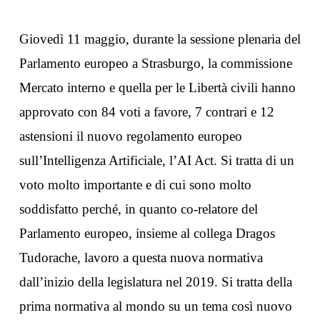
Giovedì 11 maggio, durante la sessione plenaria del
Parlamento europeo a Strasburgo, la commissione
Mercato interno e quella per le Libertà civili hanno
approvato con 84 voti a favore, 7 contrari e 12
astensioni il nuovo regolamento europeo
sull’Intelligenza Artificiale, l’AI Act. Si tratta di un
voto molto importante e di cui sono molto
soddisfatto perché, in quanto co-relatore del
Parlamento europeo, insieme al collega Dragos
Tudorache, lavoro a questa nuova normativa
dall’inizio della legislatura nel 2019. Si tratta della
prima normativa al mondo su un tema così nuovo