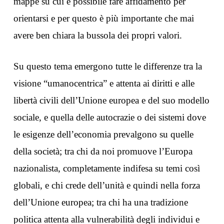
mappe su cui è possibile fare affidamento per
orientarsi e per questo è più importante che mai
avere ben chiara la bussola dei propri valori.
Su questo tema emergono tutte le differenze tra la
visione “umanocentrica” e attenta ai diritti e alle
libertà civili dell’Unione europea e del suo modello
sociale, e quella delle autocrazie o dei sistemi dove
le esigenze dell’economia prevalgono su quelle
della società; tra chi da noi promuove l’Europa
nazionalista, completamente indifesa su temi così
globali, e chi crede dell’unità e quindi nella forza
dell’Unione europea; tra chi ha una tradizione
politica attenta alla vulnerabilità degli individui e