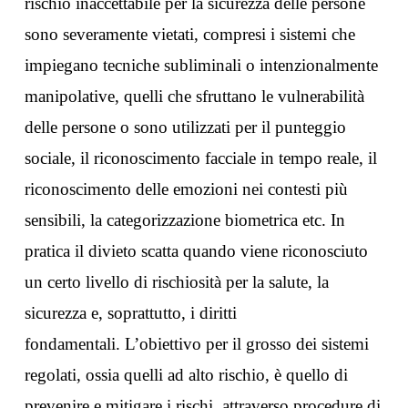
rischio inaccettabile per la sicurezza delle persone
sono severamente vietati, compresi i sistemi che
impiegano tecniche subliminali o intenzionalmente
manipolative, quelli che sfruttano le vulnerabilità
delle persone o sono utilizzati per il punteggio
sociale, il riconoscimento facciale in tempo reale, il
riconoscimento delle emozioni nei contesti più
sensibili, la categorizzazione biometrica etc. In
pratica il divieto scatta quando viene riconosciuto
un certo livello di rischiosità per la salute, la
sicurezza e, soprattutto, i diritti
fondamentali. L’obiettivo per il grosso dei sistemi
regolati, ossia quelli ad alto rischio, è quello di
prevenire e mitigare i rischi, attraverso procedure di