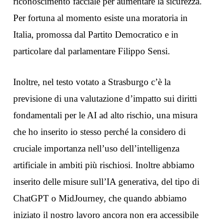
riconoscimento facciale per aumentare la sicurezza.
Per fortuna al momento esiste una moratoria in
Italia, promossa dal Partito Democratico e in
particolare dal parlamentare Filippo Sensi.
Inoltre, nel testo votato a Strasburgo c’è la
previsione di una valutazione d’impatto sui diritti
fondamentali per le AI ad alto rischio, una misura
che ho inserito io stesso perché la considero di
cruciale importanza nell’uso dell’intelligenza
artificiale in ambiti più rischiosi. Inoltre abbiamo
inserito delle misure sull’IA generativa, del tipo di
ChatGPT o MidJourney, che quando abbiamo
iniziato il nostro lavoro ancora non era accessibile