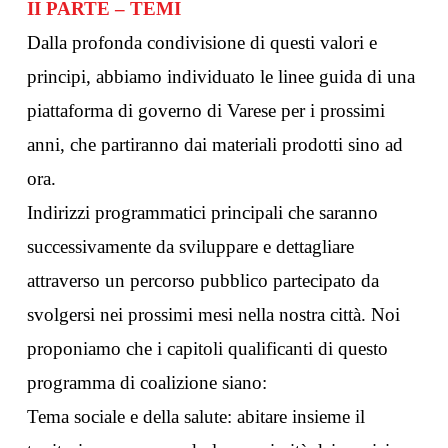
II PARTE – TEMI
Dalla profonda condivisione di questi valori e
principi, abbiamo individuato le linee guida di una
piattaforma di governo di Varese per i prossimi
anni, che partiranno dai materiali prodotti sino ad
ora.
Indirizzi programmatici principali che saranno
successivamente da sviluppare e dettagliare
attraverso un percorso pubblico partecipato da
svolgersi nei prossimi mesi nella nostra città. Noi
proponiamo che i capitoli qualificanti di questo
programma di coalizione siano:
Tema sociale e della salute: abitare insieme il