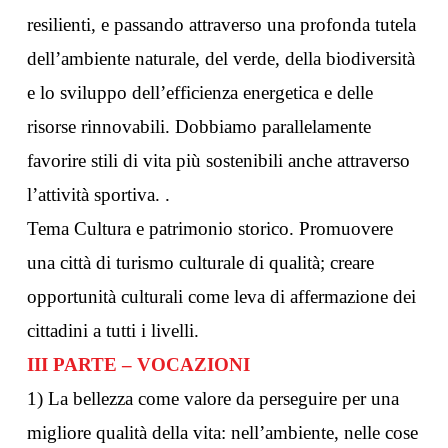
resilienti, e passando attraverso una profonda tutela
dell’ambiente naturale, del verde, della biodiversità
e lo sviluppo dell’efficienza energetica e delle
risorse rinnovabili. Dobbiamo parallelamente
favorire stili di vita più sostenibili anche attraverso
l’attività sportiva. .
Tema Cultura e patrimonio storico. Promuovere
una città di turismo culturale di qualità; creare
opportunità culturali come leva di affermazione dei
cittadini a tutti i livelli.
III PARTE – VOCAZIONI
1) La bellezza come valore da perseguire per una
migliore qualità della vita: nell’ambiente, nelle cose