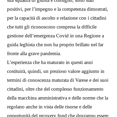
sua squadra di giunta e consiglio, sono stati
positivi, per l’impegno e la competenza dimostrati,
per la capacità di ascolto e relazione con i cittadini
che tutti gli riconoscono compresa la difficile
gestione dell’emergenza Covid in una Regione a
guida leghista che non ha proprio brillato nel far
fronte alla grave pandemia.
L’esperienza che ha maturato in questi anni
costituirà, quindi, un prezioso valore aggiunto in
termini di conoscenza maturata di Varese e dei suoi
cittadini, oltre che del complesso funzionamento
della macchina amministrativa e delle norme che la
regolano anche in vista delle risorse e delle
opportunità del recovery fund che dovranno essere