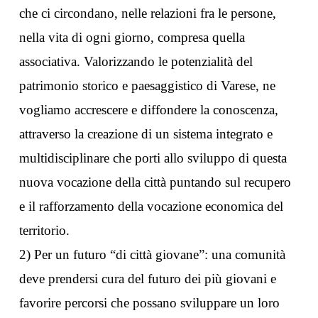
che ci circondano, nelle relazioni fra le persone,
nella vita di ogni giorno, compresa quella
associativa. Valorizzando le potenzialità del
patrimonio storico e paesaggistico di Varese, ne
vogliamo accrescere e diffondere la conoscenza,
attraverso la creazione di un sistema integrato e
multidisciplinare che porti allo sviluppo di questa
nuova vocazione della città puntando sul recupero
e il rafforzamento della vocazione economica del
territorio.
2) Per un futuro “di città giovane”: una comunità
deve prendersi cura del futuro dei più giovani e
favorire percorsi che possano sviluppare un loro