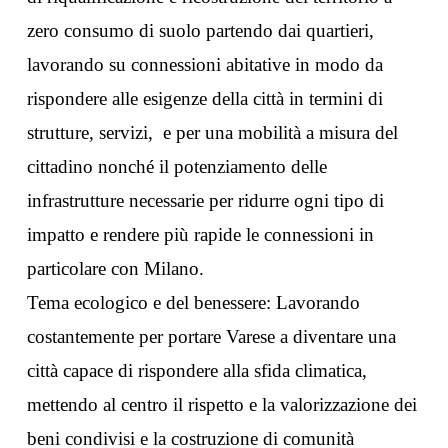
zero consumo di suolo partendo dai quartieri,
lavorando su connessioni abitative in modo da
rispondere alle esigenze della città in termini di
strutture, servizi, e per una mobilità a misura del
cittadino nonché il potenziamento delle
infrastrutture necessarie per ridurre ogni tipo di
impatto e rendere più rapide le connessioni in
particolare con Milano.
Tema ecologico e del benessere: Lavorando
costantemente per portare Varese a diventare una
città capace di rispondere alla sfida climatica,
mettendo al centro il rispetto e la valorizzazione dei
beni condivisi e la costruzione di comunità