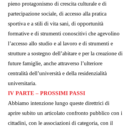
pieno protagonismo di crescita culturale e di
partecipazione sociale, di accesso alla pratica
sportiva e a stili di vita sani, di opportunità
formative e di strumenti conoscitivi che agevolino
l’accesso allo studio e al lavoro e di strumenti e
strutture a sostegno dell’abitare e per la creazione di
future famiglie, anche attraverso l’ulteriore
centralità dell’università e della residenzialità
universitaria.
IV PARTE – PROSSIMI PASSI
Abbiamo intenzione lungo queste direttrici di
aprire subito un articolato confronto pubblico con i
cittadini, con le associazioni di categoria, con il