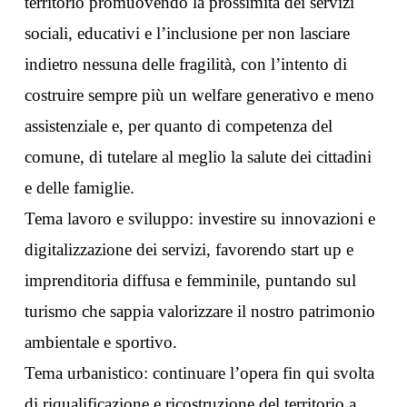
territorio promuovendo la prossimità dei servizi
sociali, educativi e l’inclusione per non lasciare
indietro nessuna delle fragilità, con l’intento di
costruire sempre più un welfare generativo e meno
assistenziale e, per quanto di competenza del
comune, di tutelare al meglio la salute dei cittadini
e delle famiglie.
Tema lavoro e sviluppo: investire su innovazioni e
digitalizzazione dei servizi, favorendo start up e
imprenditoria diffusa e femminile, puntando sul
turismo che sappia valorizzare il nostro patrimonio
ambientale e sportivo.
Tema urbanistico: continuare l’opera fin qui svolta
di riqualificazione e ricostruzione del territorio a