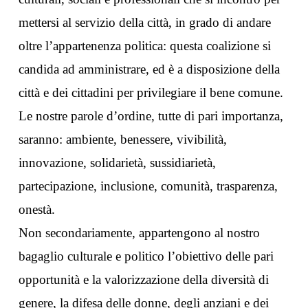
mettersi al servizio della città, in grado di andare
oltre l’appartenenza politica: questa coalizione si
candida ad amministrare, ed è a disposizione della
città e dei cittadini per privilegiare il bene comune.
Le nostre parole d’ordine, tutte di pari importanza,
saranno: ambiente, benessere, vivibilità,
innovazione, solidarietà, sussidiarietà,
partecipazione, inclusione, comunità, trasparenza,
onestà.
Non secondariamente, appartengono al nostro
bagaglio culturale e politico l’obiettivo delle pari
opportunità e la valorizzazione della diversità di
genere, la difesa delle donne, degli anziani e dei