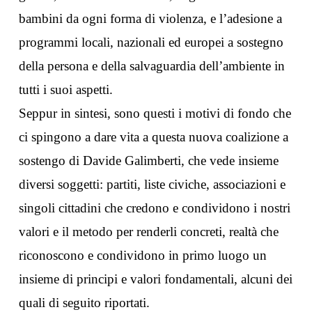
bambini da ogni forma di violenza, e l’adesione a
programmi locali, nazionali ed europei a sostegno
della persona e della salvaguardia dell’ambiente in
tutti i suoi aspetti.
Seppur in sintesi, sono questi i motivi di fondo che
ci spingono a dare vita a questa nuova coalizione a
sostengo di Davide Galimberti, che vede insieme
diversi soggetti: partiti, liste civiche, associazioni e
singoli cittadini che credono e condividono i nostri
valori e il metodo per renderli concreti, realtà che
riconoscono e condividono in primo luogo un
insieme di principi e valori fondamentali, alcuni dei
quali di seguito riportati.