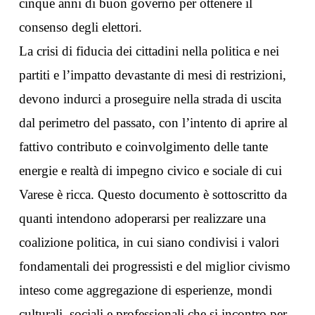
cinque anni di buon governo per ottenere il
consenso degli elettori.
La crisi di fiducia dei cittadini nella politica e nei
partiti e l’impatto devastante di mesi di restrizioni,
devono indurci a proseguire nella strada di uscita
dal perimetro del passato, con l’intento di aprire al
fattivo contributo e coinvolgimento delle tante
energie e realtà di impegno civico e sociale di cui
Varese è ricca. Questo documento è sottoscritto da
quanti intendono adoperarsi per realizzare una
coalizione politica, in cui siano condivisi i valori
fondamentali dei progressisti e del miglior civismo
inteso come aggregazione di esperienze, mondi
culturali, sociali e professionali che si incontro per