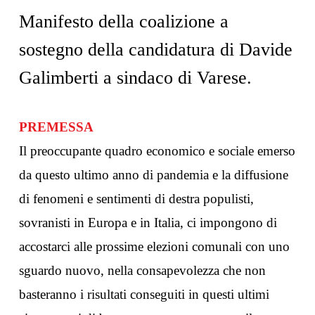
Manifesto della coalizione a
sostegno della candidatura di Davide
Galimberti a sindaco di Varese.
PREMESSA
Il preoccupante quadro economico e sociale emerso
da questo ultimo anno di pandemia e la diffusione
di fenomeni e sentimenti di destra populisti,
sovranisti in Europa e in Italia, ci impongono di
accostarci alle prossime elezioni comunali con uno
sguardo nuovo, nella consapevolezza che non
basteranno i risultati conseguiti in questi ultimi