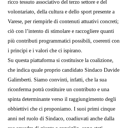
ricco tessuto associativo del terzo settore e del
volontariato, della cultura e dello sport presente a
Varese, per riempirle di contenuti attuativi concreti;
ciò con l’intento di stimolare e raccogliere quanti
più contributi programmatici possibili, coerenti con
i principi e i valori che ci ispirano.
Su questa piattaforma si costituisce la coalizione,
che indica quale proprio candidato Sindaco Davide
Galimberti. Siamo convinti, infatti, che la sua
riconferma potrà costituire un contributo e una
spinta determinante verso il raggiungimento degli
obbiettivi che ci proponiamo. I suoi primi cinque
anni nel ruolo di Sindaco, coadiuvati anche dalla