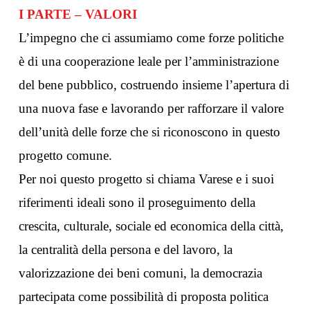
I PARTE – VALORI
L’impegno che ci assumiamo come forze politiche
è di una cooperazione leale per l’amministrazione
del bene pubblico, costruendo insieme l’apertura di
una nuova fase e lavorando per rafforzare il valore
dell’unità delle forze che si riconoscono in questo
progetto comune.
Per noi questo progetto si chiama Varese e i suoi
riferimenti ideali sono il proseguimento della
crescita, culturale, sociale ed economica della città,
la centralità della persona e del lavoro, la
valorizzazione dei beni comuni, la democrazia
partecipata come possibilità di proposta politica