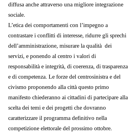
diffusa anche attraverso una migliore integrazione
sociale.
L’etica dei comportamenti con l’impegno a
contrastare i conflitti di interesse, ridurre gli sprechi
dell’amministrazione, misurare la qualità dei
servizi, e ponendo al centro i valori di
responsabilità e integrità, di coerenza, di trasparenza
e di competenza. Le forze del centrosinistra e del
civismo proponendo alla città questo primo
manifesto chiederanno ai cittadini di partecipare alla
scelta dei temi e dei progetti che dovranno
caratterizzare il programma definitivo nella
competizione elettorale del prossimo ottobre.