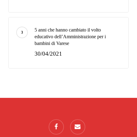
5 anni che hanno cambiato il volto
educativo dell’Amministrazione per i
bambini di Varese
30/04/2021
facebook
email