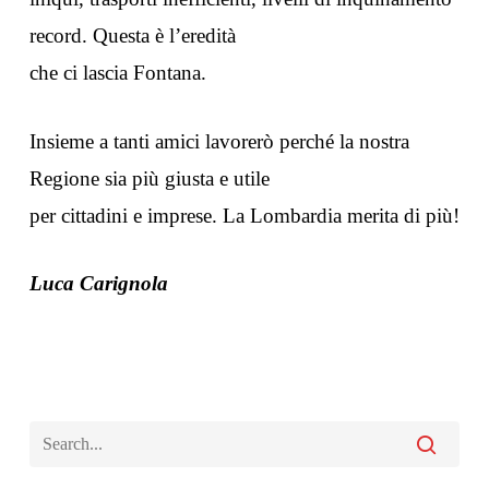
record. Questa è l’eredità
che ci lascia Fontana.
Insieme a tanti amici lavorerò perché la nostra
Regione sia più giusta e utile
per cittadini e imprese. La Lombardia merita di più!
Luca Carignola