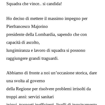
Squadra che vince.. si candida!
Ho deciso di mettere il massimo impegno per
Pierfrancesco Majorino
presidente della Lombardia, sapendo che con
capacità di ascolto,
lungimiranza e lavoro di squadra si possono
raggiungere grandi traguardi.
Abbiamo di fronte a noi un’occasione storica, dare
una svolta al governo
della Regione per risolvere problemi irrisolti da
troppi anni: servizi sanitari
iniqui, trasporti inefficienti, livelli di inquinamento