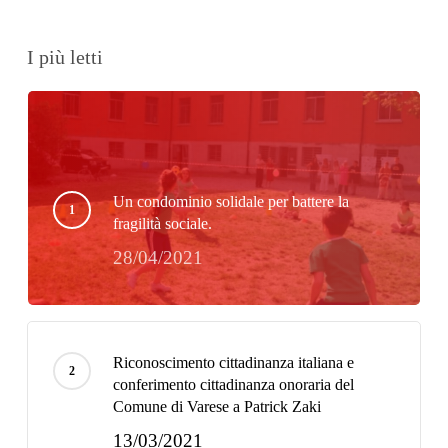
I più letti
Un condominio solidale per battere la
fragilità sociale.
28/04/2021
Riconoscimento cittadinanza italiana e
conferimento cittadinanza onoraria del
Comune di Varese a Patrick Zaki
13/03/2021