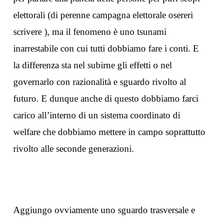
elettorali (di perenne campagna elettorale osereri
scrivere ), ma il fenomeno è uno tsunami
inarrestabile con cui tutti dobbiamo fare i conti. E
la differenza sta nel subirne gli effetti o nel
governarlo con razionalità e sguardo rivolto al
futuro. E dunque anche di questo dobbiamo farci
carico all’interno di un sistema coordinato di
welfare che dobbiamo mettere in campo soprattutto
rivolto alle seconde generazioni.
Aggiungo ovviamente uno sguardo trasversale e