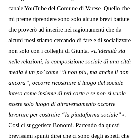
canale YouTube del Comune di Varese. Quello che
mi preme riprendere sono solo alcune brevi battute
che proverò ad inserire nei ragionamenti che da
alcuni mesi stiamo cercando di fare e di socializzare
non solo con i colleghi di Giunta.
«L’identità sta
nelle relazioni, la composizione sociale di una città
media è un po’ come “il non piu, ma anche il non
ancora”, occorre ricostruire il luogo del sociale
inteso come insieme di reti corte e se non si vuole
essere solo luogo di attraversamento occorre
lavorare per costruire “la piattaforma sociale”»
.
Così ci suggerisce Bonomi. Partendo da questi
brevissimi spunti direi che ci sono degli aspetti che