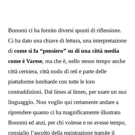
Bonomi ci ha fornito diversi spunti di riflessione.
Ci ha dato una chiave di lettura, una interpretazione
di
come si fa “pensiero” su di una città media
come è Varese
, ma che è, nello stesso tempo anche
città cerniera, città nodo di reti e parte delle
piattaforme lombarde con tutte le loro
contraddizioni. Dal limes al limen, per usare un suo
linguaggio. Non voglio qui certamente andare a
riprendere quanto ci ha magnificamente illustrato
Bonomi ed anzi, per chi volesse e ne avesse tempo,
consiglio l’ascolto della registrazione tramite il