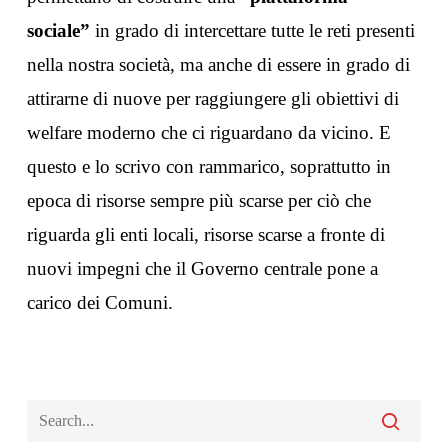
sociale”
in grado di intercettare tutte le reti presenti
nella nostra società, ma anche di essere in grado di
attirarne di nuove per raggiungere gli obiettivi di
welfare moderno che ci riguardano da vicino. E
questo e lo scrivo con rammarico, soprattutto in
epoca di risorse sempre più scarse per ciò che
riguarda gli enti locali, risorse scarse a fronte di
nuovi impegni che il Governo centrale pone a
carico dei Comuni.