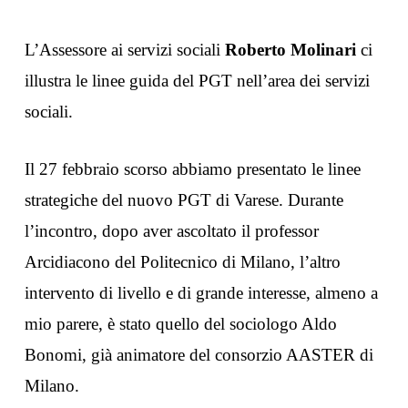
L’Assessore ai servizi sociali
Roberto Molinari
ci
illustra le linee guida del PGT nell’area dei servizi
sociali.
Il 27 febbraio scorso abbiamo presentato le linee
strategiche del nuovo PGT di Varese. Durante
l’incontro, dopo aver ascoltato il professor
Arcidiacono del Politecnico di Milano, l’altro
intervento di livello e di grande interesse, almeno a
mio parere, è stato quello del sociologo Aldo
Bonomi, già animatore del consorzio AASTER di
Milano.