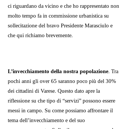
ci riguardano da vicino e che ho rappresentato non
molto tempo fa in commissione urbanistica su
sollecitazione del bravo Presidente Marasciulo e
che qui richiamo brevemente.
L’invecchiamento della nostra popolazione
. Tra
pochi anni gli over 65 saranno poco più del 30%
dei cittadini di Varese. Questo dato apre la
riflessione su che tipo di “servizi” possono essere
messi in campo. Su come possiamo affrontare il
tema dell’invecchiamento e del suo