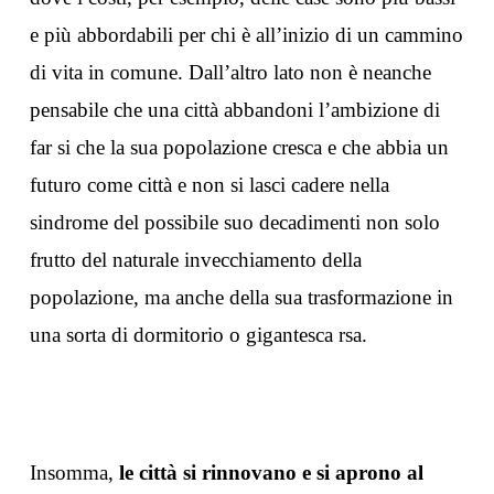
e più abbordabili per chi è all’inizio di un cammino
di vita in comune. Dall’altro lato non è neanche
pensabile che una città abbandoni l’ambizione di
far si che la sua popolazione cresca e che abbia un
futuro come città e non si lasci cadere nella
sindrome del possibile suo decadimenti non solo
frutto del naturale invecchiamento della
popolazione, ma anche della sua trasformazione in
una sorta di dormitorio o gigantesca rsa.
Insomma,
le città si rinnovano e si aprono al