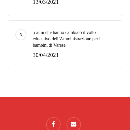
13/03/2021
5 anni che hanno cambiato il volto
educativo dell’Amministrazione per i
bambini di Varese
30/04/2021
facebook
email