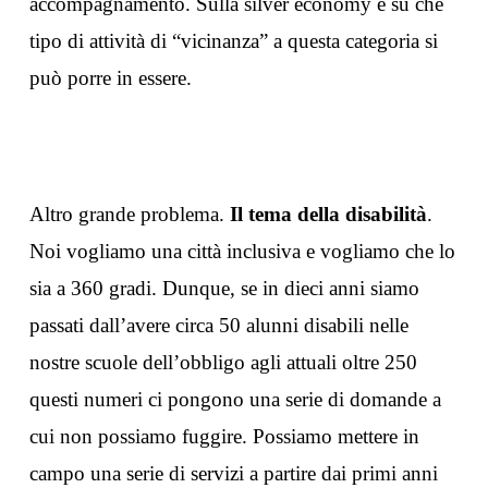
accompagnamento. Sulla silver economy e su che
tipo di attività di “vicinanza” a questa categoria si
può porre in essere.
Altro grande problema.
Il tema della disabilità
.
Noi vogliamo una città inclusiva e vogliamo che lo
sia a 360 gradi. Dunque, se in dieci anni siamo
passati dall’avere circa 50 alunni disabili nelle
nostre scuole dell’obbligo agli attuali oltre 250
questi numeri ci pongono una serie di domande a
cui non possiamo fuggire. Possiamo mettere in
campo una serie di servizi a partire dai primi anni