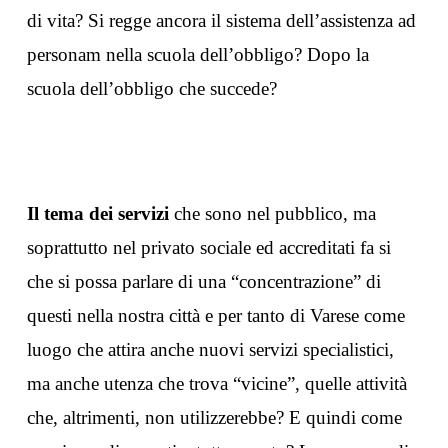
di vita? Si regge ancora il sistema dell’assistenza ad
personam nella scuola dell’obbligo? Dopo la
scuola dell’obbligo che succede?
Il tema dei servizi
che sono nel pubblico, ma
soprattutto nel privato sociale ed accreditati fa si
che si possa parlare di una “concentrazione” di
questi nella nostra città e per tanto di Varese come
luogo che attira anche nuovi servizi specialistici,
ma anche utenza che trova “vicine”, quelle attività
che, altrimenti, non utilizzerebbe? E quindi come