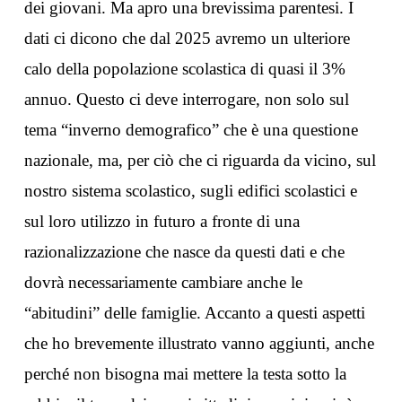
dei giovani. Ma apro una brevissima parentesi. I
dati ci dicono che dal 2025 avremo un ulteriore
calo della popolazione scolastica di quasi il 3%
annuo. Questo ci deve interrogare, non solo sul
tema “inverno demografico” che è una questione
nazionale, ma, per ciò che ci riguarda da vicino, sul
nostro sistema scolastico, sugli edifici scolastici e
sul loro utilizzo in futuro a fronte di una
razionalizzazione che nasce da questi dati e che
dovrà necessariamente cambiare anche le
“abitudini” delle famiglie. Accanto a questi aspetti
che ho brevemente illustrato vanno aggiunti, anche
perché non bisogna mai mettere la testa sotto la