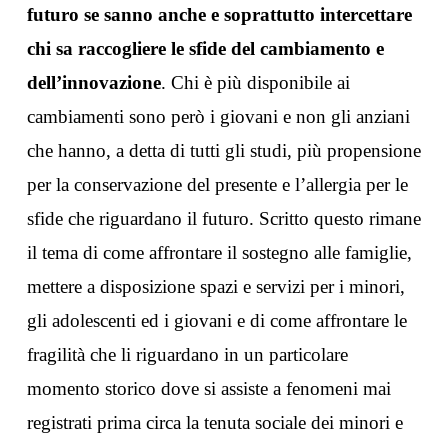
futuro se sanno anche e soprattutto intercettare
chi sa raccogliere le sfide del cambiamento e
dell’innovazione
. Chi è più disponibile ai
cambiamenti sono però i giovani e non gli anziani
che hanno, a detta di tutti gli studi, più propensione
per la conservazione del presente e l’allergia per le
sfide che riguardano il futuro. Scritto questo rimane
il tema di come affrontare il sostegno alle famiglie,
mettere a disposizione spazi e servizi per i minori,
gli adolescenti ed i giovani e di come affrontare le
fragilità che li riguardano in un particolare
momento storico dove si assiste a fenomeni mai
registrati prima circa la tenuta sociale dei minori e