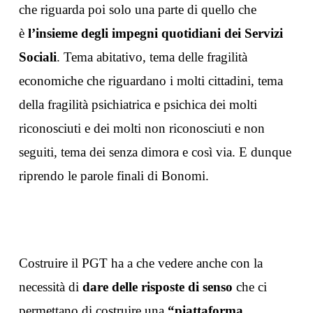
che riguarda poi solo una parte di quello che
è
l’insieme degli impegni quotidiani dei Servizi
Sociali
. Tema abitativo, tema delle fragilità
economiche che riguardano i molti cittadini, tema
della fragilità psichiatrica e psichica dei molti
riconosciuti e dei molti non riconosciuti e non
seguiti, tema dei senza dimora e così via. E dunque
riprendo le parole finali di Bonomi.
Costruire il PGT ha a che vedere anche con la
necessità di
dare delle risposte di senso
che ci
permettano di costruire una
“piattaforma