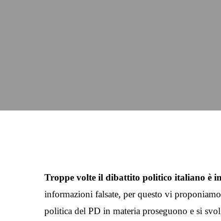
Troppe volte il dibattito politico italiano è
informazioni falsate, per questo vi proponiamo
politica del PD in materia proseguono e si svo