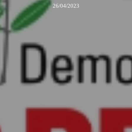
26/04/2023