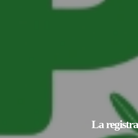
La registra