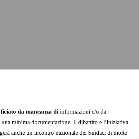
 inficiato da mancanza di
informazioni e/o da
 una minima documentazione. Il dibattito e l’iniziativa
lgerà anche un incontro nazionale dei Sindaci di molte