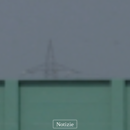
Notizie