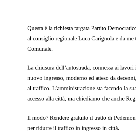
Questa è la richiesta targata Partito Democratic
al consiglio regionale Luca Carignola e da me 
Comunale.
La chiusura dell’autostrada, connessa ai lavori
nuovo ingresso, moderno ed atteso da decenni, p
al traffico. L’amministrazione sta facendo la su
accesso alla città, ma chiediamo che anche Reg
Il modo? Rendere gratuito il tratto di Pedemont
per ridurre il traffico in ingresso in città.