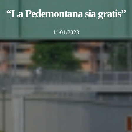
“La Pedemontana sia gratis”
11/01/2023