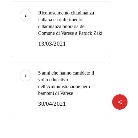
Riconoscimento cittadinanza
italiana e conferimento
cittadinanza onoraria del
Comune di Varese a Patrick Zaki
13/03/2021
5 anni che hanno cambiato il
volto educativo
dell’Amministrazione per i
bambini di Varese
Share
30/04/2021