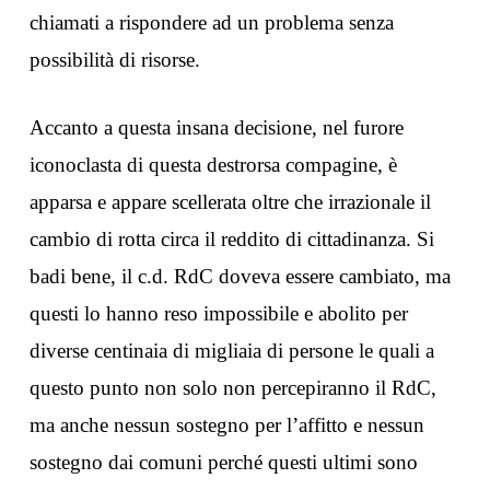
chiamati a rispondere ad un problema senza
possibilità di risorse.
Accanto a questa insana decisione, nel furore
iconoclasta di questa destrorsa compagine, è
apparsa e appare scellerata oltre che irrazionale il
cambio di rotta circa il reddito di cittadinanza. Si
badi bene, il c.d. RdC doveva essere cambiato, ma
questi lo hanno reso impossibile e abolito per
diverse centinaia di migliaia di persone le quali a
questo punto non solo non percepiranno il RdC,
ma anche nessun sostegno per l’affitto e nessun
sostegno dai comuni perché questi ultimi sono