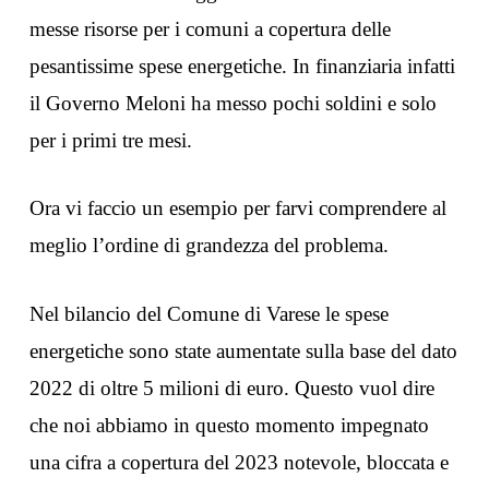
messe risorse per i comuni a copertura delle
pesantissime spese energetiche. In finanziaria infatti
il Governo Meloni ha messo pochi soldini e solo
per i primi tre mesi.
Ora vi faccio un esempio per farvi comprendere al
meglio l’ordine di grandezza del problema.
Nel bilancio del Comune di Varese le spese
energetiche sono state aumentate sulla base del dato
2022 di oltre 5 milioni di euro. Questo vuol dire
che noi abbiamo in questo momento impegnato
una cifra a copertura del 2023 notevole, bloccata e