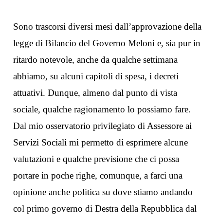
Sono trascorsi diversi mesi dall’approvazione della
legge di Bilancio del Governo Meloni e, sia pur in
ritardo notevole, anche da qualche settimana
abbiamo, su alcuni capitoli di spesa, i decreti
attuativi. Dunque, almeno dal punto di vista
sociale, qualche ragionamento lo possiamo fare.
Dal mio osservatorio privilegiato di Assessore ai
Servizi Sociali mi permetto di esprimere alcune
valutazioni e qualche previsione che ci possa
portare in poche righe, comunque, a farci una
opinione anche politica su dove stiamo andando
col primo governo di Destra della Repubblica dal