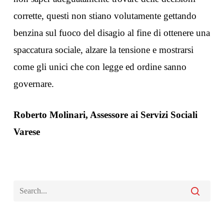
corrette, questi non stiano volutamente gettando
benzina sul fuoco del disagio al fine di ottenere una
spaccatura sociale, alzare la tensione e mostrarsi
come gli unici che con legge ed ordine sanno
governare.
Roberto Molinari, Assessore ai Servizi Sociali
Varese