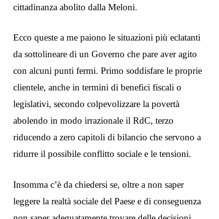
cittadinanza abolito dalla Meloni.
Ecco queste a me paiono le situazioni più eclatanti
da sottolineare di un Governo che pare aver agito
con alcuni punti fermi. Primo soddisfare le proprie
clientele, anche in termini di benefici fiscali o
legislativi, secondo colpevolizzare la povertà
abolendo in modo irrazionale il RdC, terzo
riducendo a zero capitoli di bilancio che servono a
ridurre il possibile conflitto sociale e le tensioni.
Insomma c’è da chiedersi se, oltre a non saper
leggere la realtà sociale del Paese e di conseguenza
non saper adeguatamente trovare delle decisioni