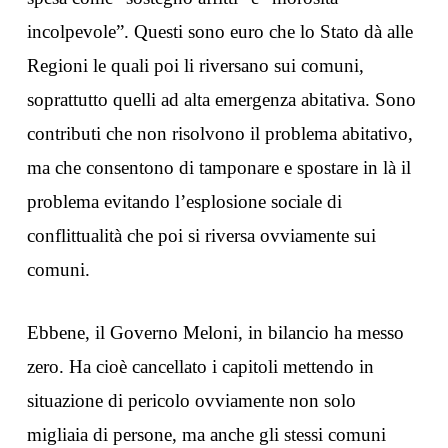
incolpevole”. Questi sono euro che lo Stato dà alle
Regioni le quali poi li riversano sui comuni,
soprattutto quelli ad alta emergenza abitativa. Sono
contributi che non risolvono il problema abitativo,
ma che consentono di tamponare e spostare in là il
problema evitando l’esplosione sociale di
conflittualità che poi si riversa ovviamente sui
comuni.
Ebbene, il Governo Meloni, in bilancio ha messo
zero. Ha cioè cancellato i capitoli mettendo in
situazione di pericolo ovviamente non solo
migliaia di persone, ma anche gli stessi comuni