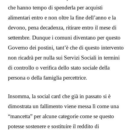
che hanno tempo di spenderla per acquisti
alimentari entro e non oltre la fine dell’anno e la
devono, pena decadenza, ritirare entro il mese di
settembre. Dunque i comuni diventano per questo
Governo dei postini, tant’è che di questo intervento
non ricadrà per nulla sui Servizi Sociali in termini
di controllo o verifica dello stato sociale della
persona o della famiglia percettrice.
Insomma, la social card che già in passato si è
dimostrata un fallimento viene messa lì come una
“mancetta” per alcune categorie come se questo
potesse sostenere e sostituire il reddito di