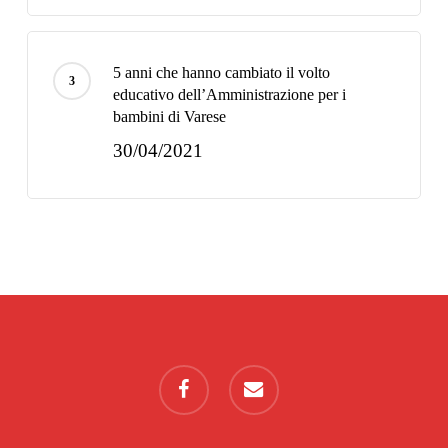
5 anni che hanno cambiato il volto
educativo dell’Amministrazione per i
bambini di Varese
30/04/2021
facebook
email