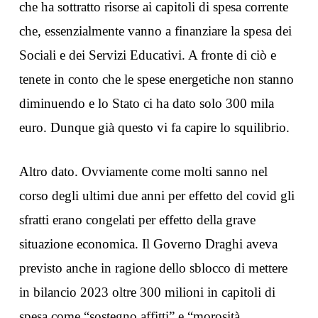
che ha sottratto risorse ai capitoli di spesa corrente
che, essenzialmente vanno a finanziare la spesa dei
Sociali e dei Servizi Educativi. A fronte di ciò e
tenete in conto che le spese energetiche non stanno
diminuendo e lo Stato ci ha dato solo 300 mila
euro. Dunque già questo vi fa capire lo squilibrio.
Altro dato. Ovviamente come molti sanno nel
corso degli ultimi due anni per effetto del covid gli
sfratti erano congelati per effetto della grave
situazione economica. Il Governo Draghi aveva
previsto anche in ragione dello sblocco di mettere
in bilancio 2023 oltre 300 milioni in capitoli di
spesa come “sostegno affitti” e “morosità