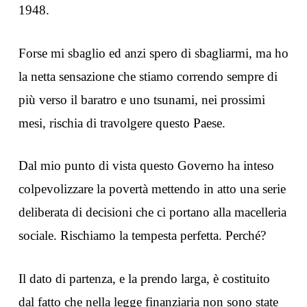
1948.
Forse mi sbaglio ed anzi spero di sbagliarmi, ma ho
la netta sensazione che stiamo correndo sempre di
più verso il baratro e uno tsunami, nei prossimi
mesi, rischia di travolgere questo Paese.
Dal mio punto di vista questo Governo ha inteso
colpevolizzare la povertà mettendo in atto una serie
deliberata di decisioni che ci portano alla macelleria
sociale. Rischiamo la tempesta perfetta. Perché?
Il dato di partenza, e la prendo larga, è costituito
dal fatto che nella legge finanziaria non sono state