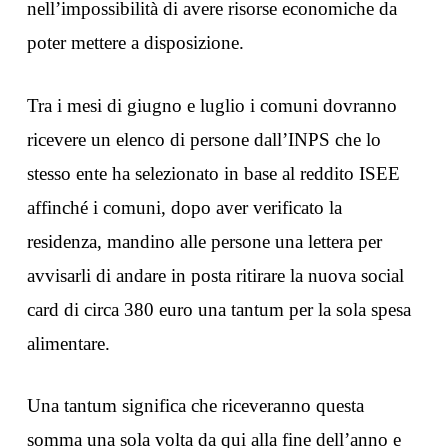
nell’impossibilità di avere risorse economiche da
poter mettere a disposizione.
Tra i mesi di giugno e luglio i comuni dovranno
ricevere un elenco di persone dall’INPS che lo
stesso ente ha selezionato in base al reddito ISEE
affinché i comuni, dopo aver verificato la
residenza, mandino alle persone una lettera per
avvisarli di andare in posta ritirare la nuova social
card di circa 380 euro una tantum per la sola spesa
alimentare.
Una tantum significa che riceveranno questa
somma una sola volta da qui alla fine dell’anno e