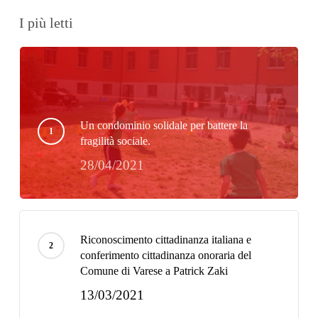
I più letti
Un condominio solidale per battere la
fragilità sociale.
28/04/2021
Riconoscimento cittadinanza italiana e
conferimento cittadinanza onoraria del
Comune di Varese a Patrick Zaki
13/03/2021