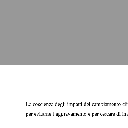
La coscienza degli impatti del cambiamento cli
per evitarne l’aggravamento e per cercare di in