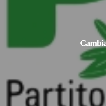
Cambia