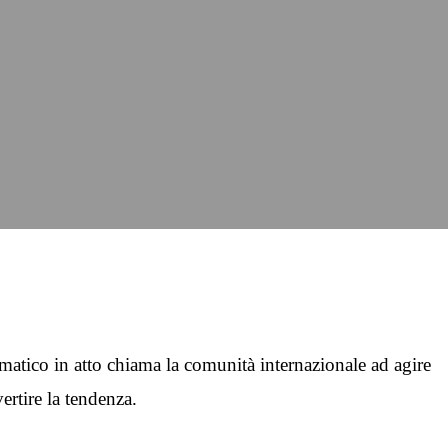
matico in atto chiama la comunità internazionale ad agire
vertire la tendenza.