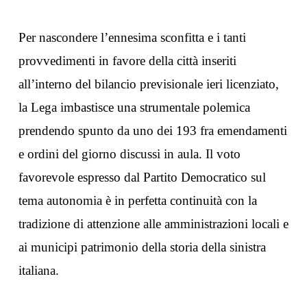
Per nascondere l’ennesima sconfitta e i tanti
provvedimenti in favore della città inseriti
all’interno del bilancio previsionale ieri licenziato,
la Lega imbastisce una strumentale polemica
prendendo spunto da uno dei 193 fra emendamenti
e ordini del giorno discussi in aula. Il voto
favorevole espresso dal Partito Democratico sul
tema autonomia è in perfetta continuità con la
tradizione di attenzione alle amministrazioni locali e
ai municipi patrimonio della storia della sinistra
italiana.