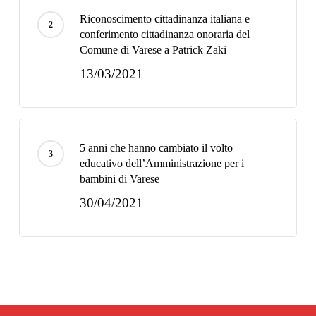
Riconoscimento cittadinanza italiana e
conferimento cittadinanza onoraria del
Comune di Varese a Patrick Zaki
13/03/2021
5 anni che hanno cambiato il volto
educativo dell’Amministrazione per i
bambini di Varese
30/04/2021