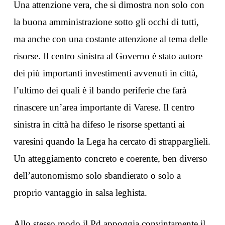
Una attenzione vera, che si dimostra non solo con
la buona amministrazione sotto gli occhi di tutti,
ma anche con una costante attenzione al tema delle
risorse. Il centro sinistra al Governo è stato autore
dei più importanti investimenti avvenuti in città,
l’ultimo dei quali è il bando periferie che farà
rinascere un’area importante di Varese. Il centro
sinistra in città ha difeso le risorse spettanti ai
varesini quando la Lega ha cercato di strapparglieli.
Un atteggiamento concreto e coerente, ben diverso
dell’autonomismo solo sbandierato o solo a
proprio vantaggio in salsa leghista.
Allo stesso modo il Pd appoggia convintamente il