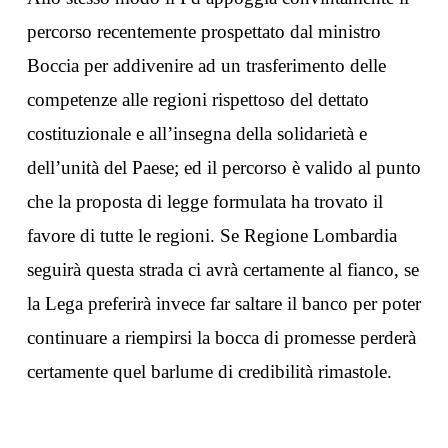
percorso recentemente prospettato dal ministro
Boccia per addivenire ad un trasferimento delle
competenze alle regioni rispettoso del dettato
costituzionale e all’insegna della solidarietà e
dell’unità del Paese; ed il percorso è valido al punto
che la proposta di legge formulata ha trovato il
favore di tutte le regioni. Se Regione Lombardia
seguirà questa strada ci avrà certamente al fianco, se
la Lega preferirà invece far saltare il banco per poter
continuare a riempirsi la bocca di promesse perderà
certamente quel barlume di credibilità rimastole.