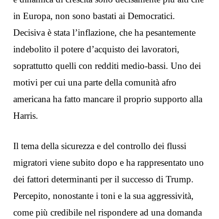
in Europa, non sono bastati ai Democratici.
Decisiva è stata l’inflazione, che ha pesantemente
indebolito il potere d’acquisto dei lavoratori,
soprattutto quelli con redditi medio-bassi. Uno dei
motivi per cui una parte della comunità afro
americana ha fatto mancare il proprio supporto alla
Harris.
Il tema della sicurezza e del controllo dei flussi
migratori viene subito dopo e ha rappresentato uno
dei fattori determinanti per il successo di Trump.
Percepito, nonostante i toni e la sua aggressività,
come più credibile nel rispondere ad una domanda