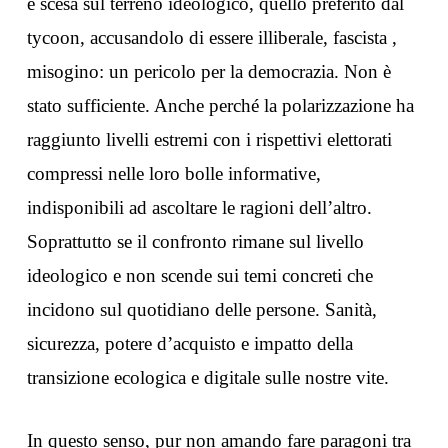
è scesa sul terreno ideologico, quello preferito dal
tycoon, accusandolo di essere illiberale, fascista ,
misogino: un pericolo per la democrazia. Non è
stato sufficiente. Anche perché la polarizzazione ha
raggiunto livelli estremi con i rispettivi elettorati
compressi nelle loro bolle informative,
indisponibili ad ascoltare le ragioni dell’altro.
Soprattutto se il confronto rimane sul livello
ideologico e non scende sui temi concreti che
incidono sul quotidiano delle persone. Sanità,
sicurezza, potere d’acquisto e impatto della
transizione ecologica e digitale sulle nostre vite.
In questo senso, pur non amando fare paragoni tra