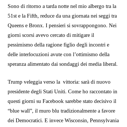
Sono di ritorno a tarda notte nel mio albergo tra la
51st e la Fifth, reduce da una giornata nei seggi tra
Queens e Bronx. I pensieri si sovrappongono. Nei
giorni scorsi avevo cercato di mitigare il
pessimismo della ragione figlio degli incontri e
delle interlocuzioni avute con l’ottimismo della
speranza alimentato dai sondaggi dei media liberal.
Trump veleggia verso la vittoria: sarà di nuovo
presidente degli Stati Uniti. Come ho raccontato in
questi giorni su Facebook sarebbe stato decisivo il
“blue wall”, il muro blu tradizionalmente a favore
dei Democratici. E invece Wisconsin, Pennsylvania