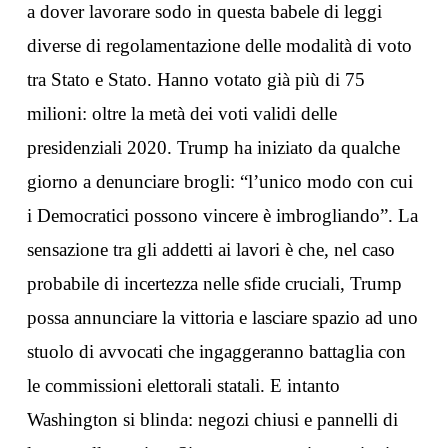
a dover lavorare sodo in questa babele di leggi
diverse di regolamentazione delle modalità di voto
tra Stato e Stato. Hanno votato già più di 75
milioni: oltre la metà dei voti validi delle
presidenziali 2020. Trump ha iniziato da qualche
giorno a denunciare brogli: “l’unico modo con cui
i Democratici possono vincere è imbrogliando”. La
sensazione tra gli addetti ai lavori è che, nel caso
probabile di incertezza nelle sfide cruciali, Trump
possa annunciare la vittoria e lasciare spazio ad uno
stuolo di avvocati che ingaggeranno battaglia con
le commissioni elettorali statali. E intanto
Washington si blinda: negozi chiusi e pannelli di