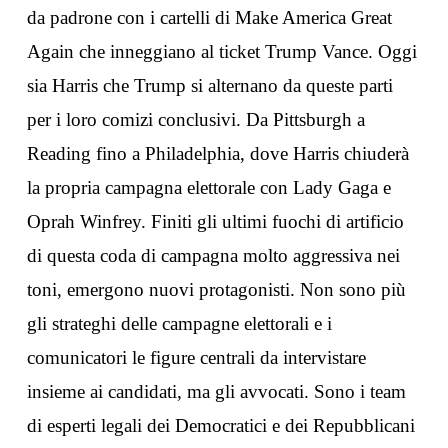
da padrone con i cartelli di Make America Great
Again che inneggiano al ticket Trump Vance. Oggi
sia Harris che Trump si alternano da queste parti
per i loro comizi conclusivi. Da Pittsburgh a
Reading fino a Philadelphia, dove Harris chiuderà
la propria campagna elettorale con Lady Gaga e
Oprah Winfrey. Finiti gli ultimi fuochi di artificio
di questa coda di campagna molto aggressiva nei
toni, emergono nuovi protagonisti. Non sono più
gli strateghi delle campagne elettorali e i
comunicatori le figure centrali da intervistare
insieme ai candidati, ma gli avvocati. Sono i team
di esperti legali dei Democratici e dei Repubblicani