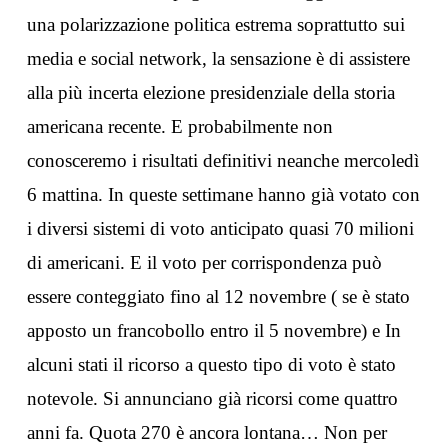
una polarizzazione politica estrema soprattutto sui
media e social network, la sensazione è di assistere
alla più incerta elezione presidenziale della storia
americana recente. E probabilmente non
conosceremo i risultati definitivi neanche mercoledì
6 mattina. In queste settimane hanno già votato con
i diversi sistemi di voto anticipato quasi 70 milioni
di americani. E il voto per corrispondenza può
essere conteggiato fino al 12 novembre ( se è stato
apposto un francobollo entro il 5 novembre) e In
alcuni stati il ricorso a questo tipo di voto è stato
notevole. Si annunciano già ricorsi come quattro
anni fa. Quota 270 è ancora lontana… Non per