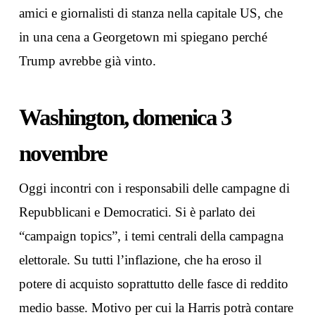
amici e giornalisti di stanza nella capitale US, che
in una cena a Georgetown mi spiegano perché
Trump avrebbe già vinto.
Washington, domenica 3
novembre
Oggi incontri con i responsabili delle campagne di
Repubblicani e Democratici. Si è parlato dei
“campaign topics”, i temi centrali della campagna
elettorale. Su tutti l’inflazione, che ha eroso il
potere di acquisto soprattutto delle fasce di reddito
medio basse. Motivo per cui la Harris potrà contare