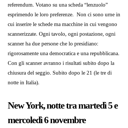
referendum. Votano su una scheda “lenzuolo”
esprimendo le loro preferenze. Non ci sono urne in
cui inserire le schede ma macchine in cui vengono
scannerizzate. Ogni tavolo, ogni postazione, ogni
scanner ha due persone che lo presidiano:
rigorosamente una democratica e una repubblicana.
Con gli scanner avranno i risultati subito dopo la
chiusura del seggio. Subito dopo le 21 (le tre di
notte in Italia).
New York, notte tra martedì 5 e
mercoledì 6 novembre