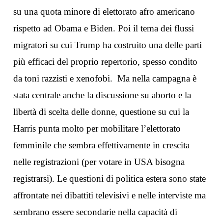
su una quota minore di elettorato afro americano
rispetto ad Obama e Biden. Poi il tema dei flussi
migratori su cui Trump ha costruito una delle parti
più efficaci del proprio repertorio, spesso condito
da toni razzisti e xenofobi. Ma nella campagna è
stata centrale anche la discussione su aborto e la
libertà di scelta delle donne, questione su cui la
Harris punta molto per mobilitare l’elettorato
femminile che sembra effettivamente in crescita
nelle registrazioni (per votare in USA bisogna
registrarsi). Le questioni di politica estera sono state
affrontate nei dibattiti televisivi e nelle interviste ma
sembrano essere secondarie nella capacità di