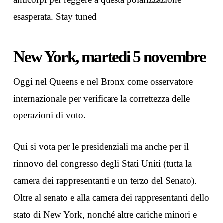
esasperata. Stay tuned
New York, martedi 5 novembre
Oggi nel Queens e nel Bronx come osservatore
internazionale per verificare la correttezza delle
operazioni di voto.
Qui si vota per le presidenziali ma anche per il
rinnovo del congresso degli Stati Uniti (tutta la
camera dei rappresentanti e un terzo del Senato).
Oltre al senato e alla camera dei rappresentanti dello
stato di New York, nonché altre cariche minori e