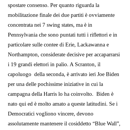
spostare consenso. Per quanto riguarda la
mobilitazione finale dei due partiti è ovviamente
concentrata nei 7 swing states, ma è in
Pennsylvania che sono puntati tutti i riflettori e in
particolare sulle contee di Erie, Lackawanna e
Northampton, considerate decisive per accaparrarsi
i 19 grandi elettori in palio. A Scranton, il
capoluogo della seconda, è arrivato ieri Joe Biden
per una delle pochissime iniziative in cui la
campagna della Harris lo ha coinvolto. Biden è
nato qui ed è molto amato a queste latitudini. Se i
Democratici vogliono vincere, devono
assolutamente mantenere il cosiddetto “Blue Wall”,