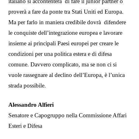
italiano si accontenterà di fare il junior partner o
proverà a fare da ponte tra Stati Uniti ed Europa.
Ma per farlo in maniera credibile dovrà difendere
le conquiste dell’integrazione europea e lavorare
insieme ai principali Paesi europei per creare le
condizioni per una politica estera e di difesa
comune. Davvero complicato, ma se non ci si
vuole rassegnare al declino dell’Europa, è l’unica
strada possibile.
Alessandro Alfieri
Senatore e Capogruppo nella Commissione Affari
Esteri e Difesa