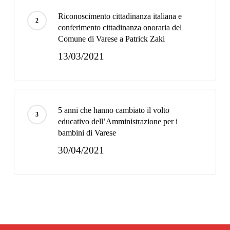
Riconoscimento cittadinanza italiana e
conferimento cittadinanza onoraria del
Comune di Varese a Patrick Zaki
13/03/2021
5 anni che hanno cambiato il volto
educativo dell’Amministrazione per i
bambini di Varese
30/04/2021