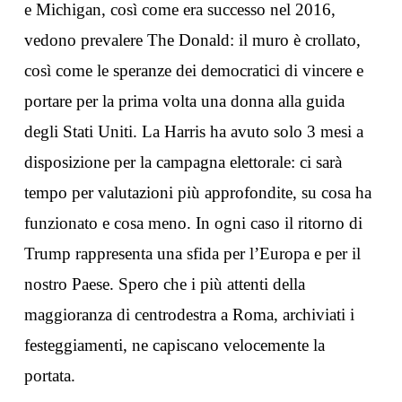
e Michigan, così come era successo nel 2016,
vedono prevalere The Donald: il muro è crollato,
così come le speranze dei democratici di vincere e
portare per la prima volta una donna alla guida
degli Stati Uniti. La Harris ha avuto solo 3 mesi a
disposizione per la campagna elettorale: ci sarà
tempo per valutazioni più approfondite, su cosa ha
funzionato e cosa meno. In ogni caso il ritorno di
Trump rappresenta una sfida per l’Europa e per il
nostro Paese. Spero che i più attenti della
maggioranza di centrodestra a Roma, archiviati i
festeggiamenti, ne capiscano velocemente la
portata.