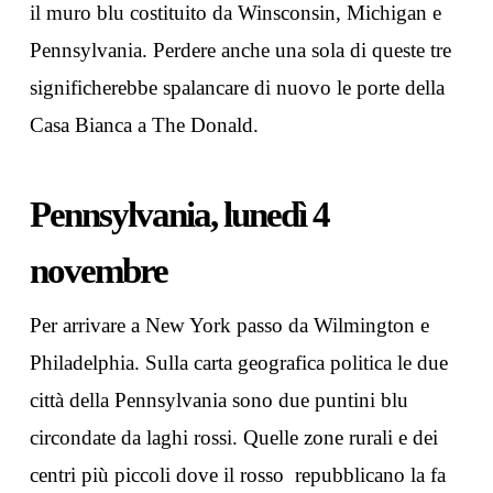
il muro blu costituito da Winsconsin, Michigan e
Pennsylvania. Perdere anche una sola di queste tre
significherebbe spalancare di nuovo le porte della
Casa Bianca a The Donald.
Pennsylvania, lunedì 4
novembre
Per arrivare a New York passo da Wilmington e
Philadelphia. Sulla carta geografica politica le due
città della Pennsylvania sono due puntini blu
circondate da laghi rossi. Quelle zone rurali e dei
centri più piccoli dove il rosso repubblicano la fa