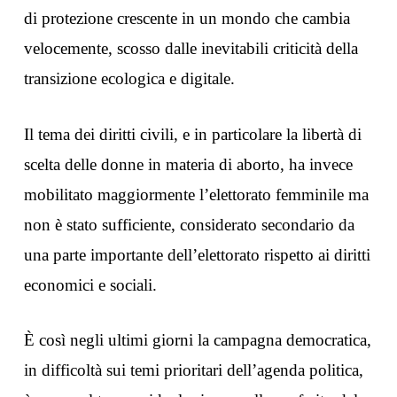
di protezione crescente in un mondo che cambia
velocemente, scosso dalle inevitabili criticità della
transizione ecologica e digitale.
Il tema dei diritti civili, e in particolare la libertà di
scelta delle donne in materia di aborto, ha invece
mobilitato maggiormente l’elettorato femminile ma
non è stato sufficiente, considerato secondario da
una parte importante dell’elettorato rispetto ai diritti
economici e sociali.
È così negli ultimi giorni la campagna democratica,
in difficoltà sui temi prioritari dell’agenda politica,