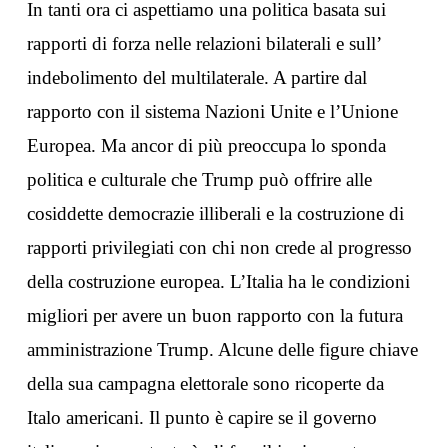
In tanti ora ci aspettiamo una politica basata sui
rapporti di forza nelle relazioni bilaterali e sull’
indebolimento del multilaterale. A partire dal
rapporto con il sistema Nazioni Unite e l’Unione
Europea. Ma ancor di più preoccupa lo sponda
politica e culturale che Trump può offrire alle
cosiddette democrazie illiberali e la costruzione di
rapporti privilegiati con chi non crede al progresso
della costruzione europea. L’Italia ha le condizioni
migliori per avere un buon rapporto con la futura
amministrazione Trump. Alcune delle figure chiave
della sua campagna elettorale sono ricoperte da
Italo americani. Il punto è capire se il governo