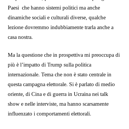
Paesi che hanno sistemi politici ma anche
dinamiche sociali e culturali diverse, qualche
lezione dovremmo indubbiamente trarla anche a
casa nostra.
Ma la questione che in prospettiva mi preoccupa di
più è l’impatto di Trump sulla politica
internazionale. Tema che non è stato centrale in
questa campagna elettorale. Si è parlato di medio
oriente, di Cina e di guerra in Ucraina nei talk
show e nelle interviste, ma hanno scarsamente
influenzato i comportamenti elettorali.