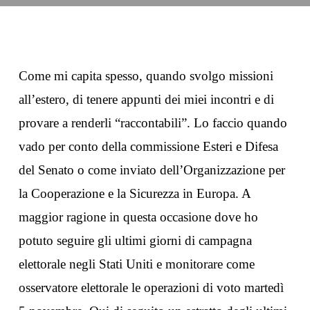
Come mi capita spesso, quando svolgo missioni
all’estero, di tenere appunti dei miei incontri e di
provare a renderli “raccontabili”. Lo faccio quando
vado per conto della commissione Esteri e Difesa
del Senato o come inviato dell’Organizzazione per
la Cooperazione e la Sicurezza in Europa. A
maggior ragione in questa occasione dove ho
potuto seguire gli ultimi giorni di campagna
elettorale negli Stati Uniti e monitorare come
osservatore elettorale le operazioni di voto martedì