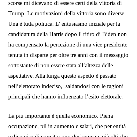
scorse mi dicevano di essere certi della vittoria di
Trump. Le motivazioni della vittoria sono diverse.
Una è tutta politica. L’ entusiasmo iniziale per la
candidatura della Harris dopo il ritiro di Biden non
ha compensato la percezione di una vice presidente
tenuta in disparte per oltre tre anni con il messaggio
sottostante di non essere stata all’altezza delle
aspettative. Alla lunga questo aspetto è passato
nell’elettorato indeciso, saldandosi con le ragioni
principali che hanno influenzato l’esito elettorale.
La più importante è quella economico. Piena
occupazione, pil in aumento e salari, che per entità
e dinamica di crescita sono decisamente più alti che