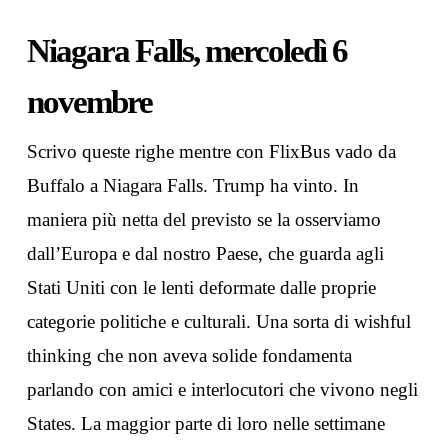
Niagara Falls, mercoledì 6
novembre
Scrivo queste righe mentre con FlixBus vado da
Buffalo a Niagara Falls. Trump ha vinto. In
maniera più netta del previsto se la osserviamo
dall’Europa e dal nostro Paese, che guarda agli
Stati Uniti con le lenti deformate dalle proprie
categorie politiche e culturali. Una sorta di wishful
thinking che non aveva solide fondamenta
parlando con amici e interlocutori che vivono negli
States. La maggior parte di loro nelle settimane