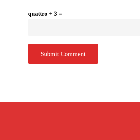
quattro + 3 =