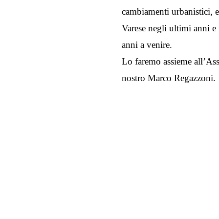
cambiamenti urbanistici, 
Varese negli ultimi anni e
anni a venire.
Lo faremo assieme all’Asse
nostro Marco Regazzoni.