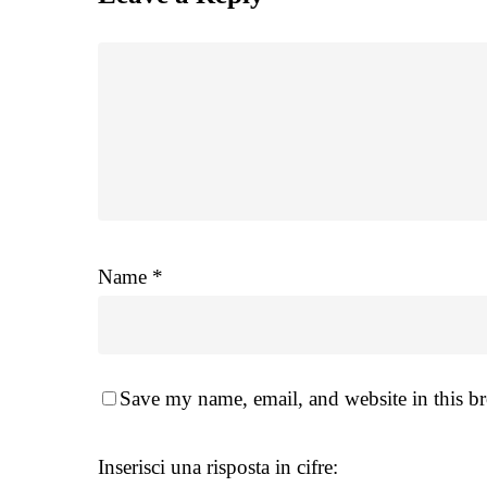
Name
*
Save my name, email, and website in this br
Inserisci una risposta in cifre: