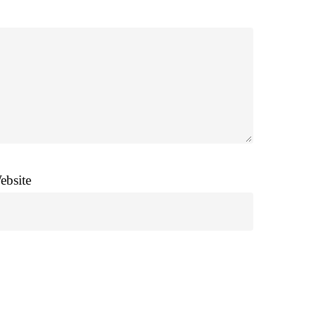
ebsite