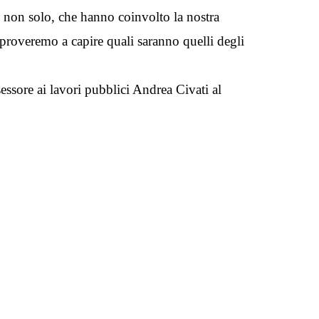
e non solo, che hanno coinvolto la nostra
 proveremo a capire quali saranno quelli degli
ssore ai lavori pubblici Andrea Civati al