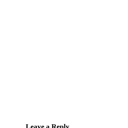
Leave a Reply